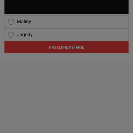
Maliny
Jagody
NASTĘPNE PYTANIE