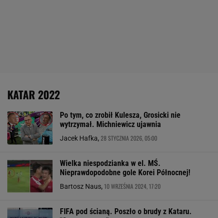
KATAR 2022
Po tym, co zrobił Kulesza, Grosicki nie
wytrzymał. Michniewicz ujawnia
28 STYCZNIA 2026, 05:00
Jacek Hafka,
Wielka niespodzianka w el. MŚ.
Nieprawdopodobne gole Korei Północnej!
10 WRZEŚNIA 2024, 17:20
Bartosz Naus,
FIFA pod ścianą. Poszło o brudy z Kataru.