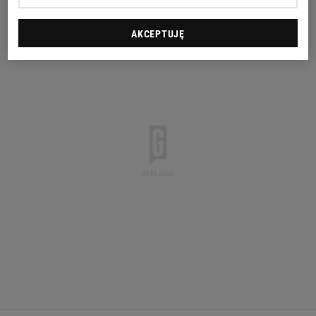
AKCEPTUJĘ