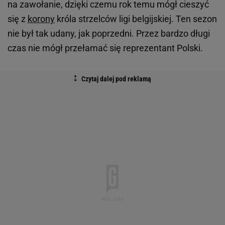
na zawołanie, dzięki czemu rok temu mógł cieszyć
się z
korony
króla strzelców ligi belgijskiej. Ten sezon
nie był tak udany, jak poprzedni. Przez bardzo długi
czas nie mógł przełamać się reprezentant Polski.