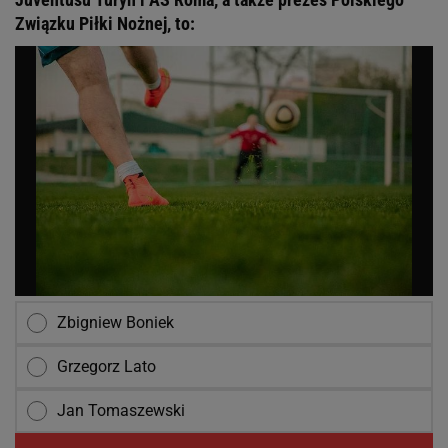
Związku Piłki Nożnej, to:
Zbigniew Boniek
Grzegorz Lato
Jan Tomaszewski