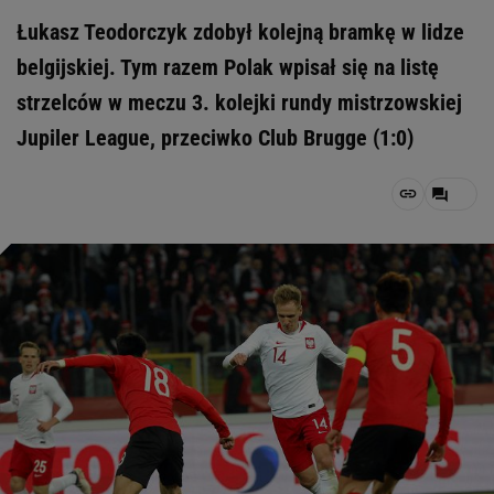
Łukasz Teodorczyk zdobył kolejną bramkę w lidze
belgijskiej. Tym razem Polak wpisał się na listę
strzelców w meczu 3. kolejki rundy mistrzowskiej
Jupiler League, przeciwko Club Brugge (1:0)