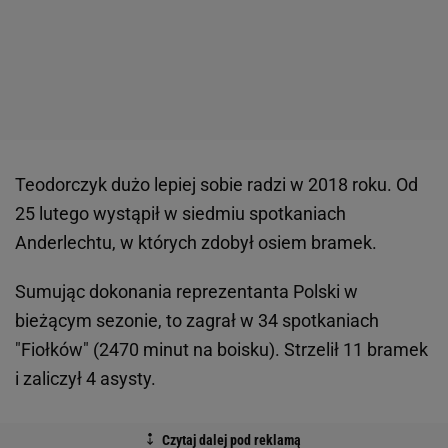
Teodorczyk dużo lepiej sobie radzi w 2018 roku. Od
25 lutego wystąpił w siedmiu spotkaniach
Anderlechtu, w których zdobył osiem bramek.
Sumując dokonania reprezentanta Polski w
bieżącym sezonie, to zagrał w 34 spotkaniach
"Fiołków" (2470 minut na boisku). Strzelił 11 bramek
i zaliczył 4 asysty.