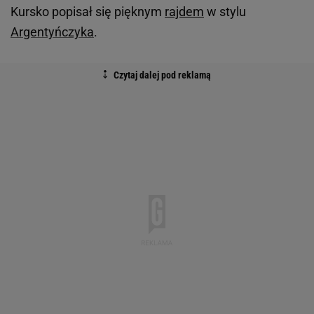
Kursko popisał się pięknym
rajdem
w stylu
Argentyńczyka
.