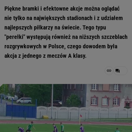
Piękne bramki i efektowne akcje można oglądać
nie tylko na największych stadionach i z udziałem
najlepszych piłkarzy na świecie. Tego typu
"perełki" występują również na niższych szczeblach
rozgrywkowych w Polsce, czego dowodem była
akcja z jednego z meczów A klasy.