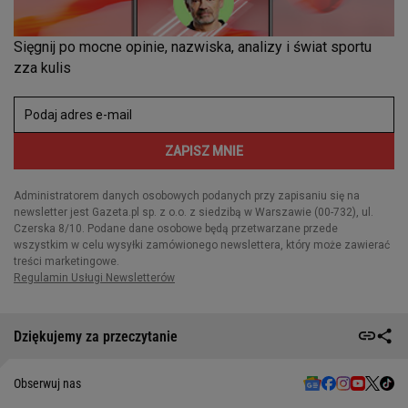
Dziękujemy za przeczytanie
Obserwuj nas