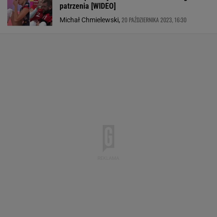
patrzenia [WIDEO]
20 PAŹDZIERNIKA 2023, 16:30
Michał Chmielewski,