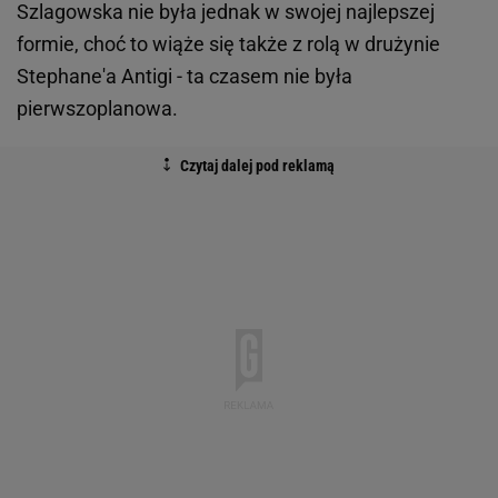
Szlagowska nie była jednak w swojej najlepszej
formie, choć to wiąże się także z rolą w drużynie
Stephane'a Antigi - ta czasem nie była
pierwszoplanowa.