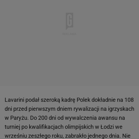
Lavarini podał szeroką kadrę Polek dokładnie na 108
dni przed pierwszym dniem rywalizacji na igrzyskach
w Paryżu. Do 200 dni od wywalczenia awansu na
turniej po kwalifikacjach olimpijskich w Łodzi we
wrześniu zeszłego roku, zabrakło jednego dnia. Nie