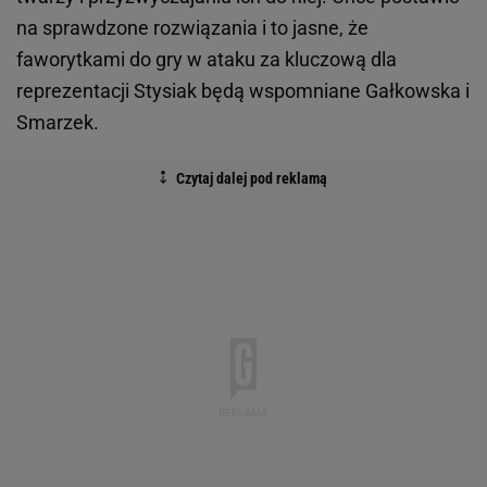
na sprawdzone rozwiązania i to jasne, że
faworytkami do gry w ataku za kluczową dla
reprezentacji Stysiak będą wspomniane Gałkowska i
Smarzek.