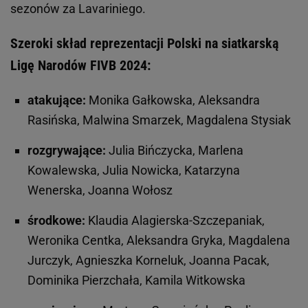
sezonów za Lavariniego.
Szeroki skład reprezentacji Polski na siatkarską
Ligę Narodów FIVB 2024:
atakujące:
Monika Gałkowska, Aleksandra
Rasińska, Malwina Smarzek, Magdalena Stysiak
rozgrywające:
Julia Bińczycka, Marlena
Kowalewska, Julia Nowicka, Katarzyna
Wenerska, Joanna Wołosz
środkowe:
Klaudia Alagierska-Szczepaniak,
Weronika Centka, Aleksandra Gryka, Magdalena
Jurczyk, Agnieszka Korneluk, Joanna Pacak,
Dominika Pierzchała, Kamila Witkowska