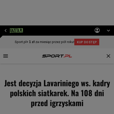
Jest decyzja Lavariniego ws. kadry
polskich siatkarek. Na 108 dni
przed igrzyskami