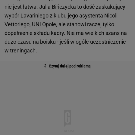
nie jest łatwa. Julia Bińczycka to dość zaskakujący
wybór Lavariniego z klubu jego asystenta Nicoli
Vettoriego, UNI Opole, ale stanowi raczej tylko
dopełnienie składu kadry. Nie ma wielkich szans na
dużo czasu na boisku - jeśli w ogóle uczestniczenie
w treningach.