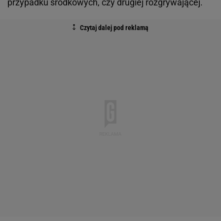
przypadku środkowych, czy drugiej rozgrywającej.