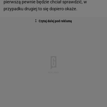
pierwszą pewnie będzie chciał sprawdzić, w
przypadku drugiej to się dopiero okaże.