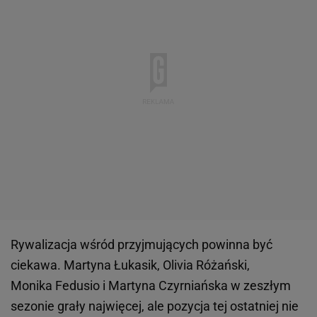
Rywalizacja wśród przyjmujących powinna być
ciekawa. Martyna Łukasik, Olivia Różański,
Monika Fedusio i Martyna Czyrniańska w zeszłym
sezonie grały najwięcej, ale pozycja tej ostatniej nie