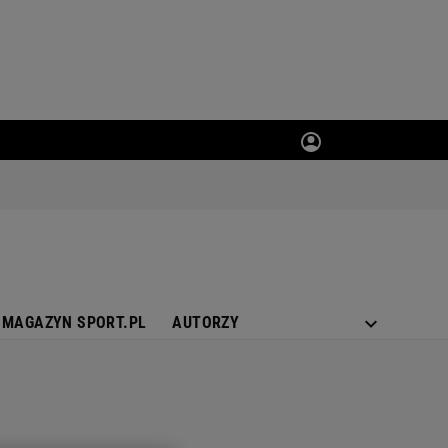
MAGAZYN SPORT.PL
AUTORZY