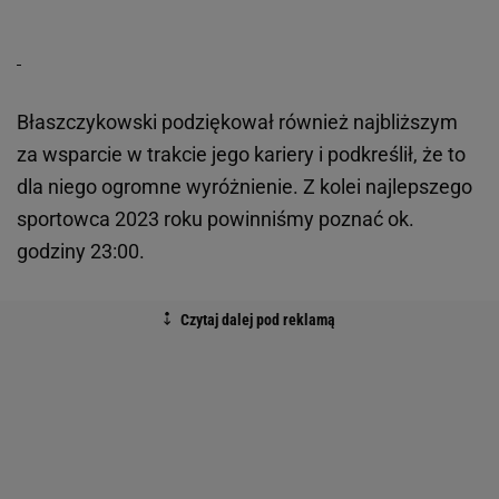
Błaszczykowski podziękował również najbliższym
za wsparcie w trakcie jego kariery i podkreślił, że to
dla niego ogromne wyróżnienie. Z kolei najlepszego
sportowca 2023 roku powinniśmy poznać ok.
godziny 23:00.