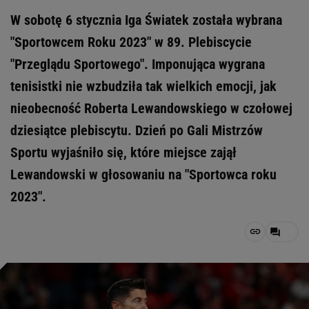
W sobotę 6 stycznia Iga Światek została wybrana
"Sportowcem Roku 2023" w 89. Plebiscycie
"Przeglądu Sportowego". Imponująca wygrana
tenisistki nie wzbudziła tak wielkich emocji, jak
nieobecność Roberta Lewandowskiego w czołowej
dziesiątce plebiscytu. Dzień po Gali Mistrzów
Sportu wyjaśniło się, które miejsce zajął
Lewandowski w głosowaniu na "Sportowca roku
2023".