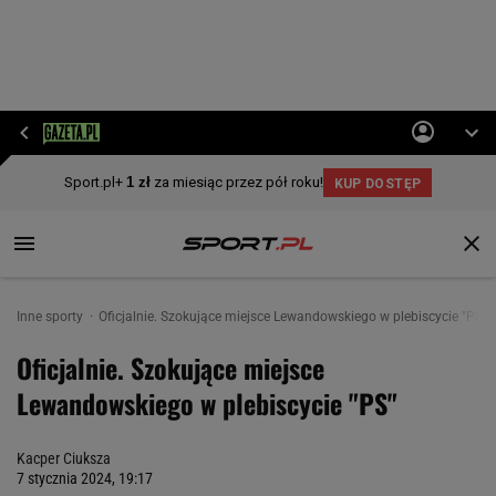
Inne sporty
Oficjalnie. Szokujące miejsce Lewandowskiego w plebiscycie "PS"
Oficjalnie. Szokujące miejsce
Lewandowskiego w plebiscycie "PS"
Kacper Ciuksza
7 stycznia 2024, 19:17