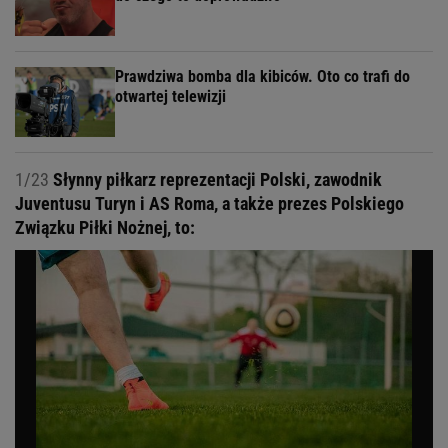
Prawdziwa bomba dla kibiców. Oto co trafi do
otwartej telewizji
1/23
Słynny piłkarz reprezentacji Polski, zawodnik
Juventusu Turyn i AS Roma, a także prezes Polskiego
Związku Piłki Nożnej, to: