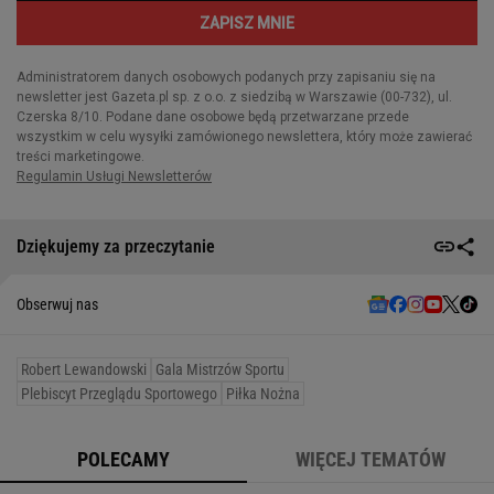
Dziękujemy za przeczytanie
Obserwuj nas
Robert Lewandowski
Gala Mistrzów Sportu
Plebiscyt Przeglądu Sportowego
Piłka Nożna
POLECAMY
WIĘCEJ TEMATÓW