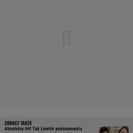
Absolutny hit! Tak Linette podsumowała