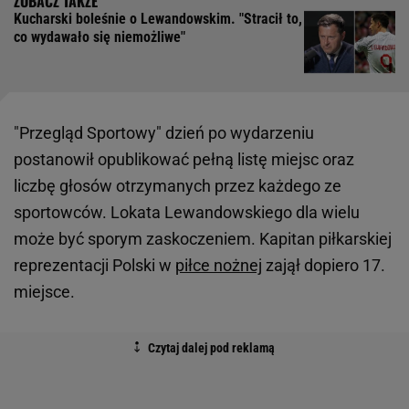
Kucharski boleśnie o Lewandowskim. "Stracił to,
co wydawało się niemożliwe"
"Przegląd Sportowy" dzień po wydarzeniu
postanowił opublikować pełną listę miejsc oraz
liczbę głosów otrzymanych przez każdego ze
sportowców. Lokata Lewandowskiego dla wielu
może być sporym zaskoczeniem. Kapitan piłkarskiej
reprezentacji Polski w
piłce nożnej
zajął dopiero 17.
miejsce.