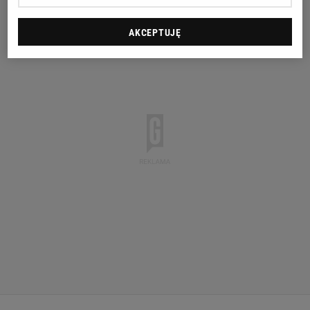
AKCEPTUJĘ