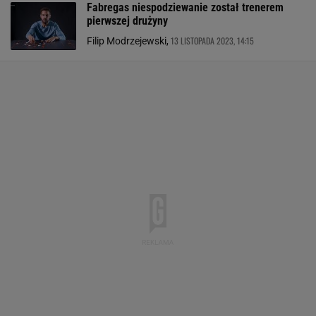
Fabregas niespodziewanie został trenerem
pierwszej drużyny
13 LISTOPADA 2023, 14:15
Filip Modrzejewski,