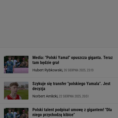
Media: "Polski Yamal" opuszcza giganta. Teraz
tam będzie grał
26 SIERPNIA 2025, 23:19
Hubert Rybkowski,
Szykuje się transfer "polskiego Yamala". Jest
decyzja
22 SIERPNIA 2025, 20:51
Norbert Amlicki,
Polski talent podpisał umowę z gigantem! "Dla
niego przychodzą kibice"