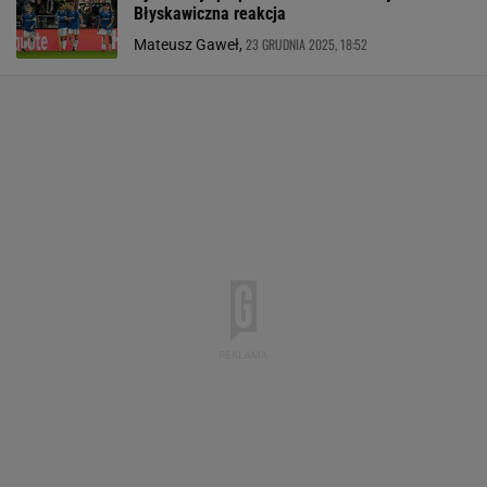
Błyskawiczna reakcja
23 GRUDNIA 2025, 18:52
Mateusz Gaweł,