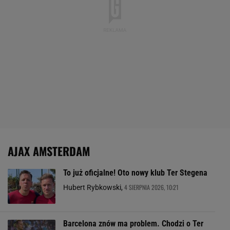
AJAX AMSTERDAM
To już oficjalne! Oto nowy klub Ter Stegena
4 SIERPNIA 2026, 10:21
Hubert Rybkowski,
Barcelona znów ma problem. Chodzi o Ter