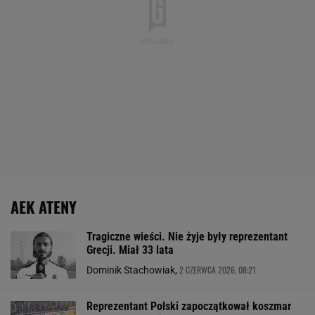
AEK ATENY
Tragiczne wieści. Nie żyje były reprezentant
Grecji. Miał 33 lata
2 CZERWCA 2026, 08:21
Dominik Stachowiak,
Reprezentant Polski zapoczątkował koszmar