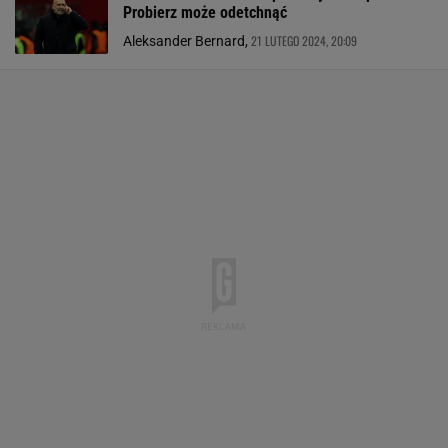
Probierz może odetchnąć
21 LUTEGO 2024, 20:09
Aleksander Bernard,