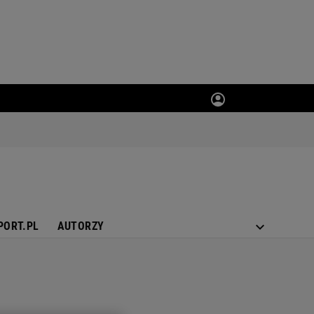
PORT.PL
AUTORZY