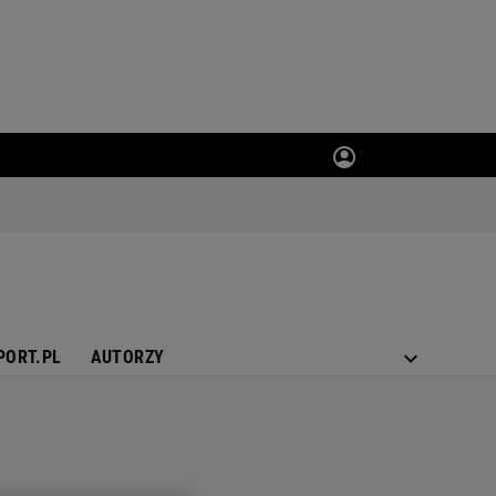
PORT.PL
AUTORZY