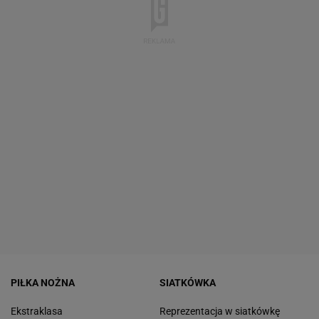
PIŁKA NOŻNA
SIATKÓWKA
Ekstraklasa
Reprezentacja w siatkówkę