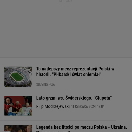
To najlepszy mecz reprezentacji Polski w
historii. "Piłkarski świat oniemiał"
SUBSKRYPCJA
Lato grzmi ws. Świderskiego. "Głupota"
11 CZERWCA 2024, 18:04
Filip Modrzejewski,
Legenda bez litości po meczu Polska - Ukraina.