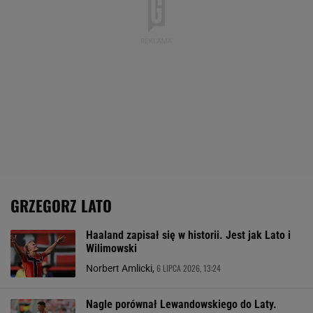
GRZEGORZ LATO
Haaland zapisał się w historii. Jest jak Lato i
Wilimowski
6 LIPCA 2026, 13:24
Norbert Amlicki,
Nagle porównał Lewandowskiego do Laty.