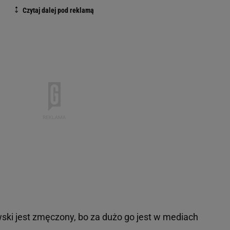
ki jest zmęczony, bo za dużo go jest w mediach