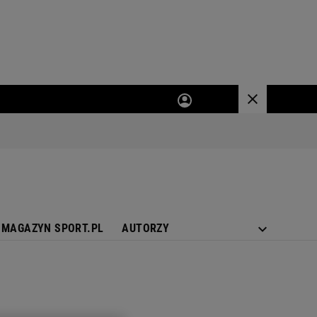
MAGAZYN SPORT.PL
AUTORZY