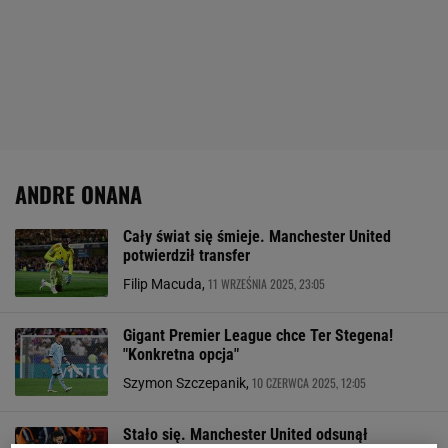
ANDRE ONANA
Cały świat się śmieje. Manchester United
potwierdził transfer
11 WRZEŚNIA 2025, 23:05
Filip Macuda,
Gigant Premier League chce Ter Stegena!
"Konkretna opcja"
10 CZERWCA 2025, 12:05
Szymon Szczepanik,
Stało się. Manchester United odsunął