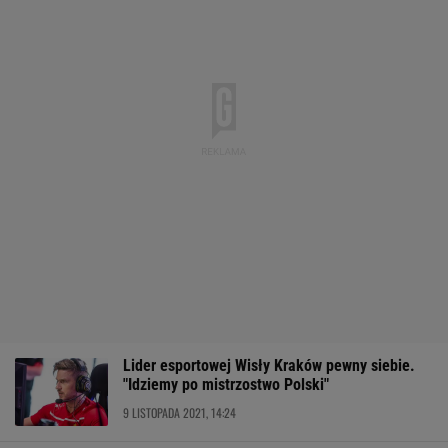
Lider esportowej Wisły Kraków pewny siebie.
"Idziemy po mistrzostwo Polski"
9 LISTOPADA 2021, 14:24