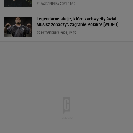
27 PAŹDZIERNIKA 2021, 11:40
Legendarne akcje, które zachwyciły świat.
Musisz zobaczyć zagranie Polaka! [WIDEO]
25 PAŹDZIERNIKA 2021, 12:35