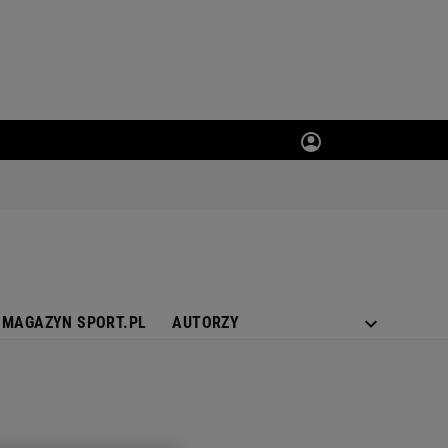
MAGAZYN SPORT.PL
AUTORZY