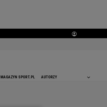
MAGAZYN SPORT.PL
AUTORZY