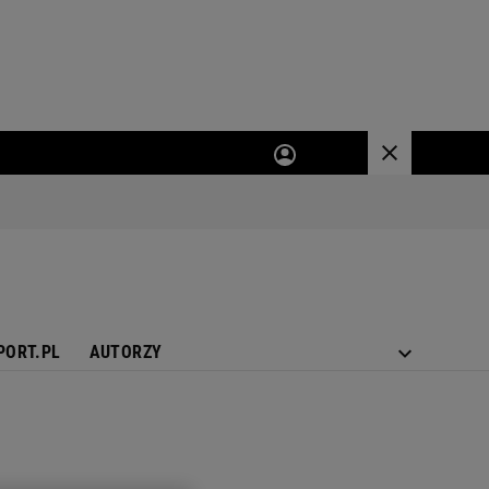
PORT.PL
AUTORZY