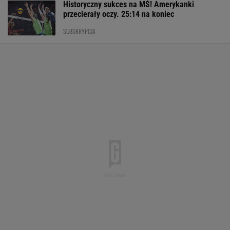
Historyczny sukces na MŚ! Amerykanki
przecierały oczy. 25:14 na koniec
SUBSKRYPCJA