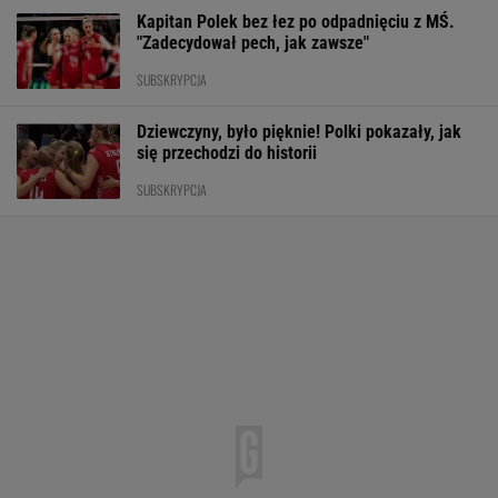
Kapitan Polek bez łez po odpadnięciu z MŚ.
"Zadecydował pech, jak zawsze"
SUBSKRYPCJA
Dziewczyny, było pięknie! Polki pokazały, jak
się przechodzi do historii
SUBSKRYPCJA