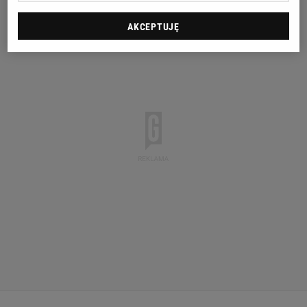
AKCEPTUJĘ