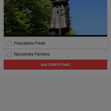
Prezydenta Polski
Naczelnika Państwa
NASTĘPNE PYTANIE