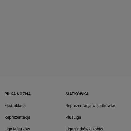
PIŁKA NOŻNA
SIATKÓWKA
Ekstraklasa
Reprezentacja w siatkówkę
Reprezentacja
PlusLiga
Liga Mistrzów
Liga siatkówki kobiet