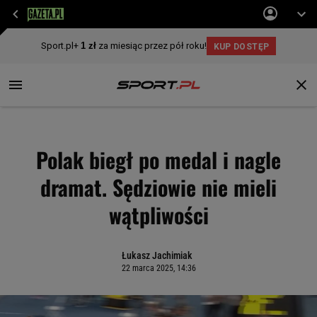
Polak biegł po medal i nagle
dramat. Sędziowie nie mieli
wątpliwości
Łukasz Jachimiak
22 marca 2025, 14:36