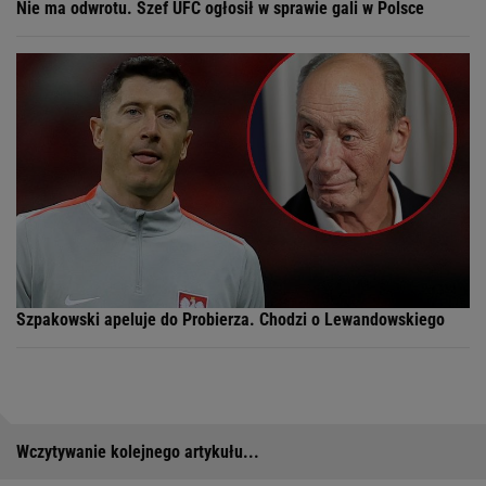
Nie ma odwrotu. Szef UFC ogłosił w sprawie gali w Polsce
Szpakowski apeluje do Probierza. Chodzi o Lewandowskiego
Wczytywanie kolejnego artykułu...