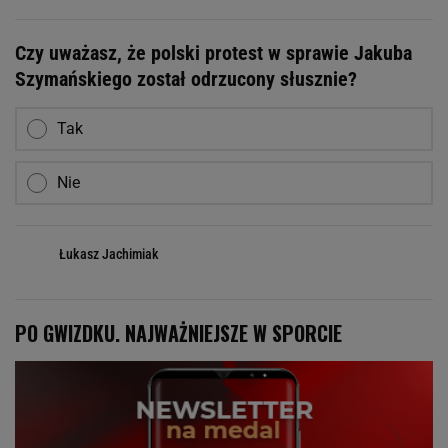
Czy uważasz, że polski protest w sprawie Jakuba
Szymańskiego został odrzucony słusznie?
Tak
Nie
Łukasz Jachimiak