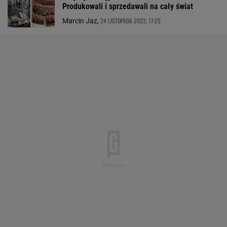
Produkowali i sprzedawali na cały świat
24 LISTOPADA 2022, 17:25
Marcin Jaz,