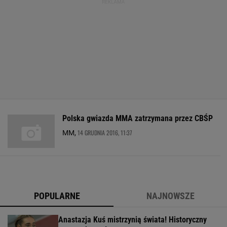
Polska gwiazda MMA zatrzymana przez CBŚP
14 GRUDNIA 2016, 11:37
MM,
POPULARNE
NAJNOWSZE
Anastazja Kuś mistrzynią świata! Historyczny