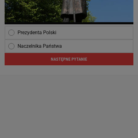
Prezydenta Polski
Naczelnika Państwa
NASTĘPNE PYTANIE