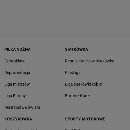
PIŁKA NOŻNA
SIATKÓWKA
Ekstraklasa
Reprezentacja w siatkówkę
Reprezentacja
PlusLiga
Liga mistrzów
Liga siatkówki kobiet
Liga Europy
Bartosz Kurek
Mistrzostwa Świata
KOSZYKÓWKA
SPORTY MOTOROWE