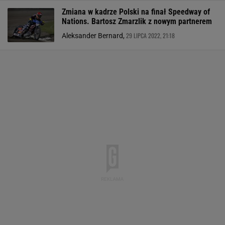
Zmiana w kadrze Polski na finał Speedway of
Nations. Bartosz Zmarzlik z nowym partnerem
29 LIPCA 2022, 21:18
Aleksander Bernard,