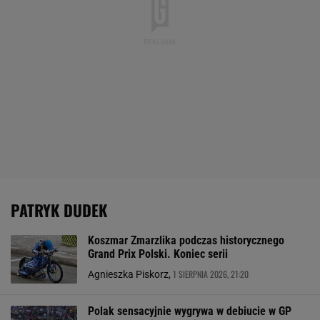
PATRYK DUDEK
Koszmar Zmarzlika podczas historycznego
Grand Prix Polski. Koniec serii
1 SIERPNIA 2026, 21:20
Agnieszka Piskorz,
Polak sensacyjnie wygrywa w debiucie w GP