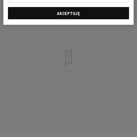
AKCEPTUJĘ