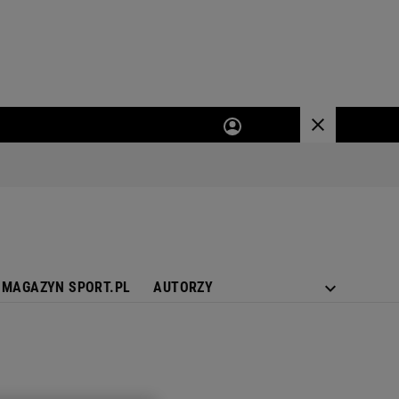
MAGAZYN SPORT.PL
AUTORZY