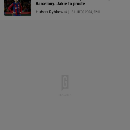
Barcelony. Jakie to proste
15 LUTEGO 2024, 22:11
Hubert Rybkowski,