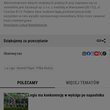
Dziękujemy za przeczytanie
Obserwuj nas
La Liga
Gerard Pique
Piłka Nożna
POLECAMY
WIĘCEJ TEMATÓW
Legia ma konkurencję w wyścigu po napastnika