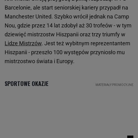
Barcelonie, ale start seniorskiej kariery przypadł na
Manchester United. Szybko wrócił jednak na Camp
Nou, gdzie przez 14 lat zdobył aż 30 trofeów - w tym
dziewięć mistrzostw Hiszpanii oraz trzy triumfy w
Lidze Mistrzów
. Jest też wybitnym reprezentantem
Hiszpanii - przeszło 100 występów przyniosło mu
mistrzostwo świata i Europy.