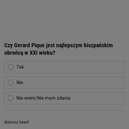
Czy Gerard Pique jest najlepszym hiszpańskim
obrońcą w XXI wieku?
Tak
Nie
Nie wiem/Nie mam zdania
Mateusz Gaweł