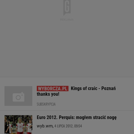
Kings of craic - Poznań
thanks you!
SUBSKRYPCJA
Euro 2012. Perquis: mogłem stracić nogę
4 LIPCA 2012, 09:54
wyb.wm,