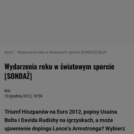
Sport
Wydarzenia roku w światowym sporcie [SONDAŻ] Sport
Wydarzenia roku w światowym sporcie
[SONDAŻ]
kris
10 grudnia 2012, 18:59
Triumf Hiszpanów na Euro 2012, popisy Usaina
Bolta i Davida Rudishy na igrzyskach, a może
ujawnienie dopingu Lance'a Armstronga? Wybierz