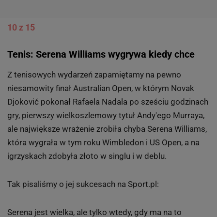
10 z 15
Tenis: Serena Williams wygrywa kiedy chce
Z tenisowych wydarzeń zapamiętamy na pewno
niesamowity finał Australian Open, w którym Novak