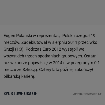
Eugen Polanski w reprezentacji Polski rozegrał 19
meczów. Zadebiutował w sierpniu 2011 przeciwko
Gruzji (1:0). Podczas Euro 2012 wystąpił we
wszystkich trzech spotkaniach grupowych. Ostatni
raz w kadrze pojawił się w 2014 r. w przegranym 0:1
meczu ze Szkocją. Cztery lata później zakończył
piłkarską karierę.