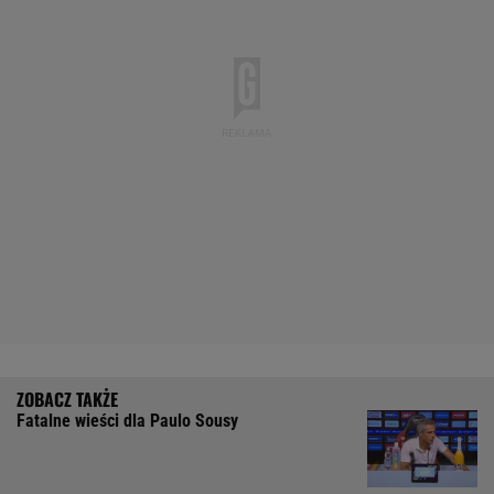
Fatalne wieści dla Paulo Sousy