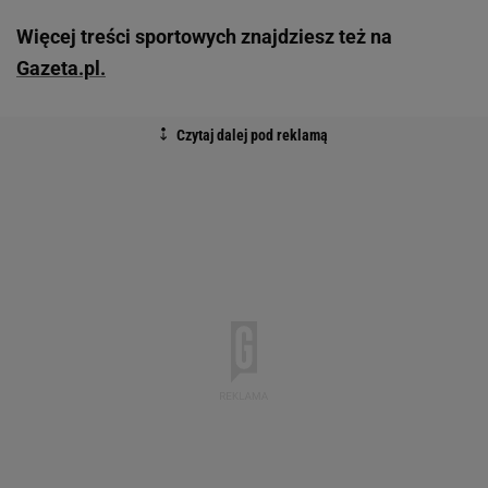
Więcej treści sportowych znajdziesz też na
Gazeta.pl.