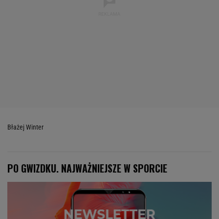
Błażej Winter