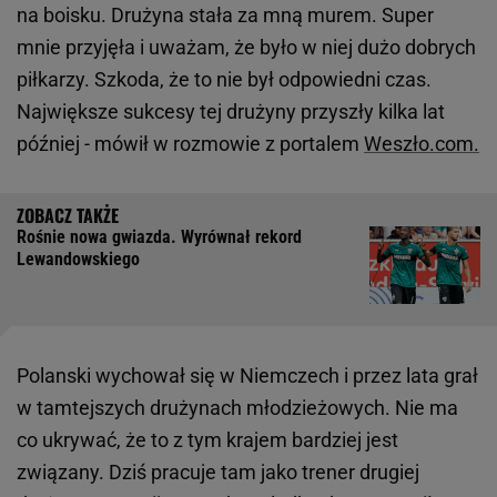
na boisku. Drużyna stała za mną murem. Super
mnie przyjęła i uważam, że było w niej dużo dobrych
piłkarzy. Szkoda, że to nie był odpowiedni czas.
Największe sukcesy tej drużyny przyszły kilka lat
później - mówił w rozmowie z portalem
Weszło.com.
Rośnie nowa gwiazda. Wyrównał rekord
Lewandowskiego
Polanski wychował się w Niemczech i przez lata grał
w tamtejszych drużynach młodzieżowych. Nie ma
co ukrywać, że to z tym krajem bardziej jest
związany. Dziś pracuje tam jako trener drugiej