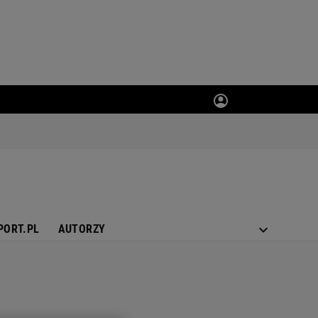
PORT.PL
AUTORZY