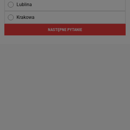
Lublina
Krakowa
NASTĘPNE PYTANIE