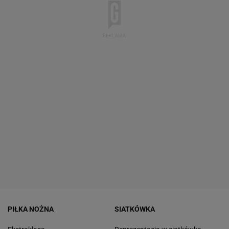
PIŁKA NOŻNA
SIATKÓWKA