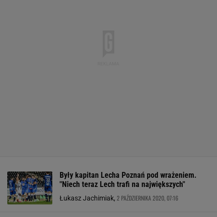
Były kapitan Lecha Poznań pod wrażeniem.
"Niech teraz Lech trafi na największych"
2 PAŹDZIERNIKA 2020, 07:16
Łukasz Jachimiak,