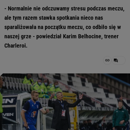
- Normalnie nie odczuwamy stresu podczas meczu,
ale tym razem stawka spotkania nieco nas
sparaliżowała na początku meczu, co odbiło się w
naszej grze - powiedział Karim Belhocine, trener
Charleroi.