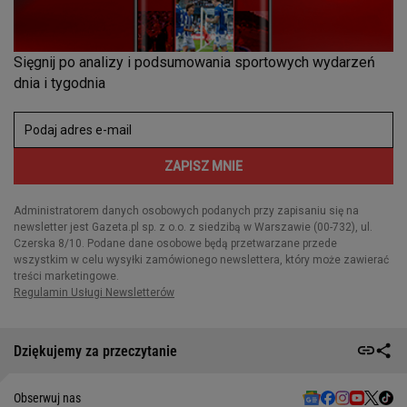
Dziękujemy za przeczytanie
Obserwuj nas