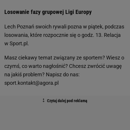
Losowanie fazy grupowej Ligi Europy
Lech Poznań swoich rywali pozna w piątek, podczas
losowania, które rozpocznie się o godz. 13. Relacja
w Sport.pl.
Masz ciekawy temat związany ze sportem? Wiesz o
czymś, co warto nagłośnić? Chcesz zwrócić uwagę
na jakiś problem? Napisz do nas:
sport.kontakt@agora.pl