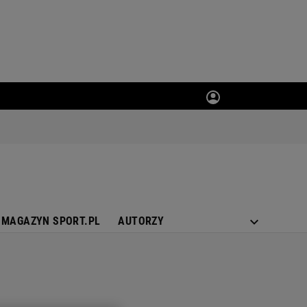
MAGAZYN SPORT.PL
AUTORZY