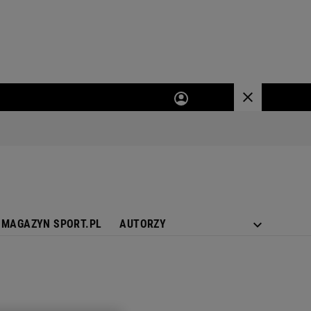
MAGAZYN SPORT.PL
AUTORZY