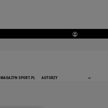
MAGAZYN SPORT.PL
AUTORZY