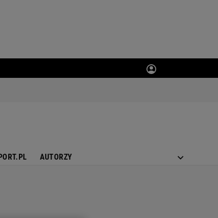
PORT.PL
AUTORZY