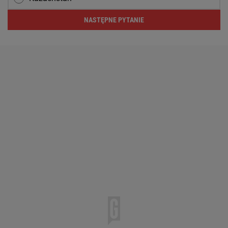
NASTĘPNE PYTANIE