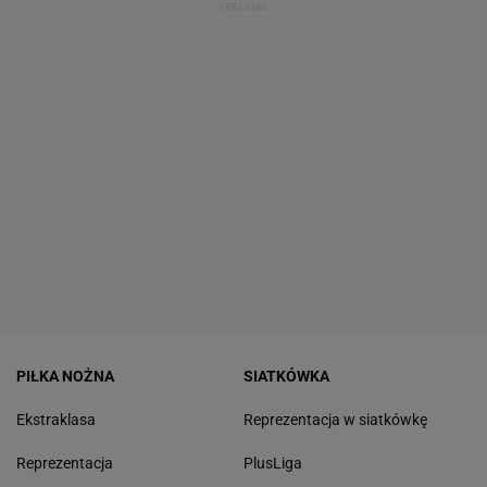
PIŁKA NOŻNA
SIATKÓWKA
Ekstraklasa
Reprezentacja w siatkówkę
Reprezentacja
PlusLiga