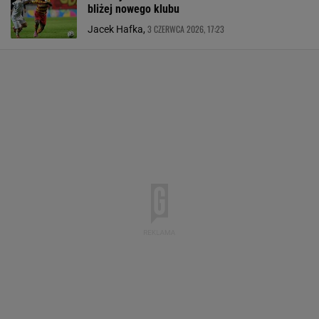
bliżej nowego klubu
3 CZERWCA 2026, 17:23
Jacek Hafka,