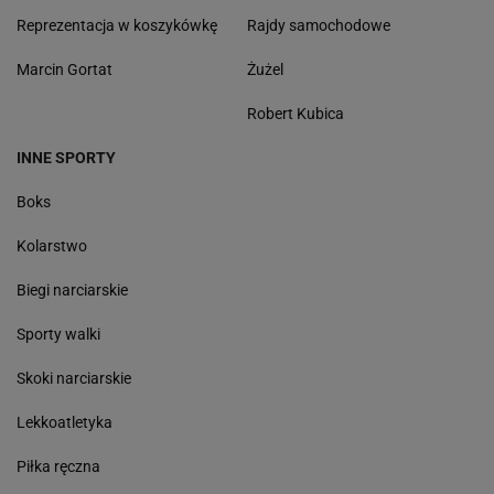
Reprezentacja w koszykówkę
Rajdy samochodowe
Marcin Gortat
Żużel
Robert Kubica
INNE SPORTY
Boks
Kolarstwo
Biegi narciarskie
Sporty walki
Skoki narciarskie
Lekkoatletyka
Piłka ręczna