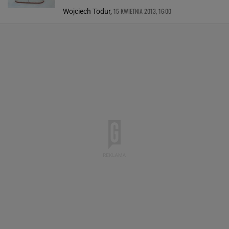
15 KWIETNIA 2013, 16:00
Wojciech Todur,