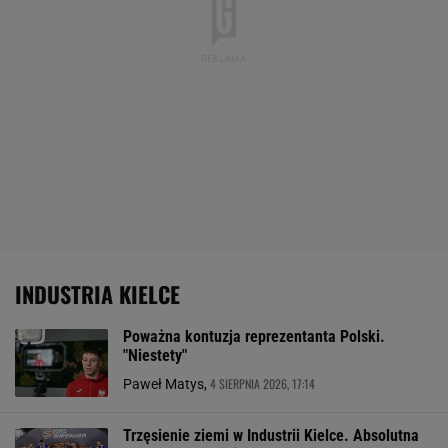
INDUSTRIA KIELCE
Poważna kontuzja reprezentanta Polski.
"Niestety"
4 SIERPNIA 2026, 17:14
Paweł Matys,
Trzęsienie ziemi w Industrii Kielce. Absolutna