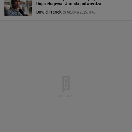
Dujszebajewa. Jurecki potwierdza
27 GRUDNIA 2025, 11:45
Dawid Franek,