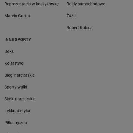
Reprezentacja w koszykówkę
Rajdy samochodowe
Marcin Gortat
Żużel
Robert Kubica
INNE SPORTY
Boks
Kolarstwo
Biegi narciarskie
Sporty walki
Skoki narciarskie
Lekkoatletyka
Piłka ręczna