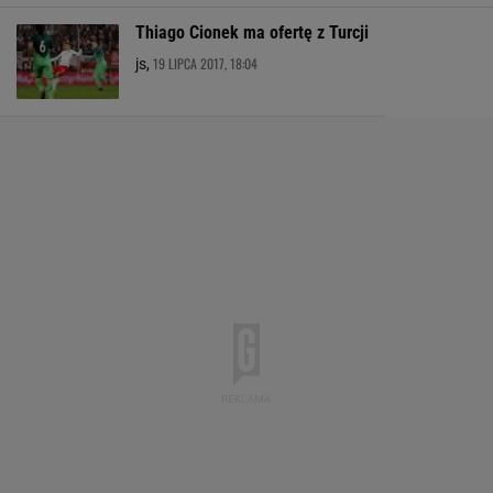
Thiago Cionek ma ofertę z Turcji
19 LIPCA 2017, 18:04
js,