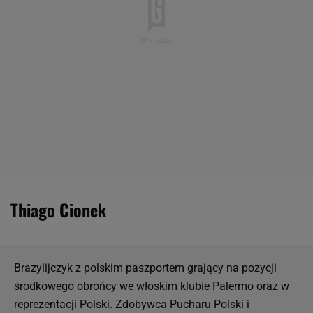
Thiago Cionek
Brazylijczyk z polskim paszportem grający na pozycji
środkowego obrońcy we włoskim klubie Palermo oraz w
reprezentacji Polski. Zdobywca Pucharu Polski i