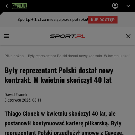
Piłka nożna
Były reprezentant Polski dostał nowy kontrakt. W kwietniu skończy
Były reprezentant Polski dostał nowy
kontrakt. W kwietniu skończył 40 lat
Dawid Franek
8 czerwca 2026, 08:11
Thiago Cionek w kwietniu skończył 40 lat, ale
postanowił kontynuować karierę piłkarską. Były
reprezentant Polski przedłużył umowę z Cavese.