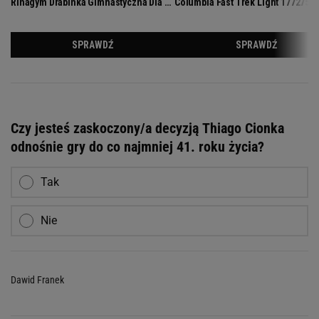
Czy jesteś zaskoczony/a decyzją Thiago Cionka
odnośnie gry do co najmniej 41. roku życia?
Tak
Nie
Dawid Franek