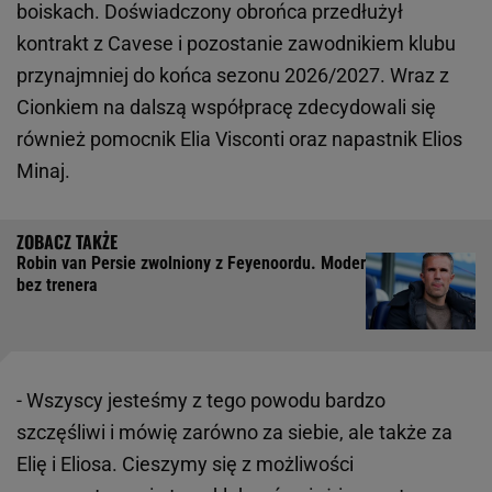
boiskach. Doświadczony obrońca przedłużył
kontrakt z Cavese i pozostanie zawodnikiem klubu
przynajmniej do końca sezonu 2026/2027. Wraz z
Cionkiem na dalszą współpracę zdecydowali się
również pomocnik Elia Visconti oraz napastnik Elios
Minaj.
Robin van Persie zwolniony z Feyenoordu. Moder
bez trenera
- Wszyscy jesteśmy z tego powodu bardzo
szczęśliwi i mówię zarówno za siebie, ale także za
Elię i Eliosa. Cieszymy się z możliwości