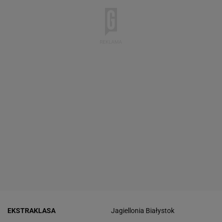
EKSTRAKLASA
Jagiellonia Białystok