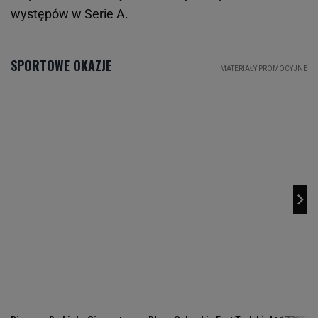
występów w Serie A.