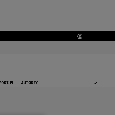
PORT.PL
AUTORZY