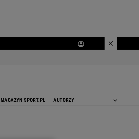
MAGAZYN SPORT.PL
AUTORZY