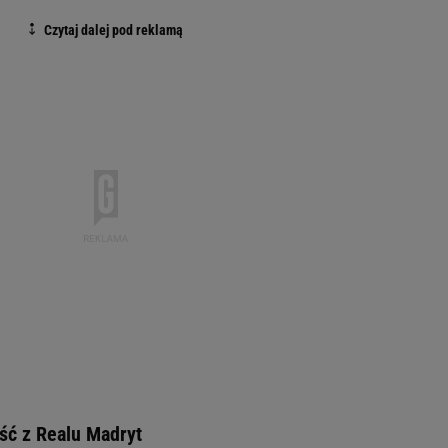
ść z Realu Madryt