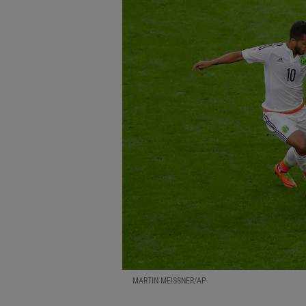
MARTIN MEISSNER/AP