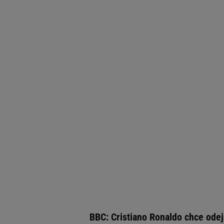
BBC: Cristiano Ronaldo chce odej