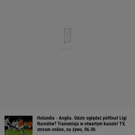
Holandia - Anglia. Gdzie oglądać półfinał Ligi
Narodów? Transmisja w otwartym kanale! TV,
stream online, na żywo, 06.06