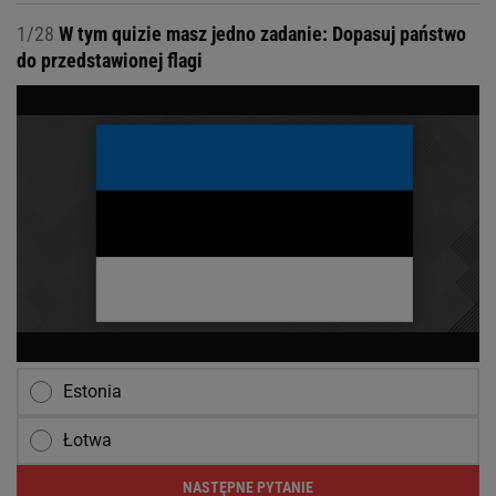
1/28
W tym quizie masz jedno zadanie: Dopasuj państwo
do przedstawionej flagi
Estonia
Łotwa
NASTĘPNE PYTANIE