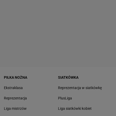
PIŁKA NOŻNA
SIATKÓWKA
Ekstraklasa
Reprezentacja w siatkówkę
Reprezentacja
PlusLiga
Liga mistrzów
Liga siatkówki kobiet